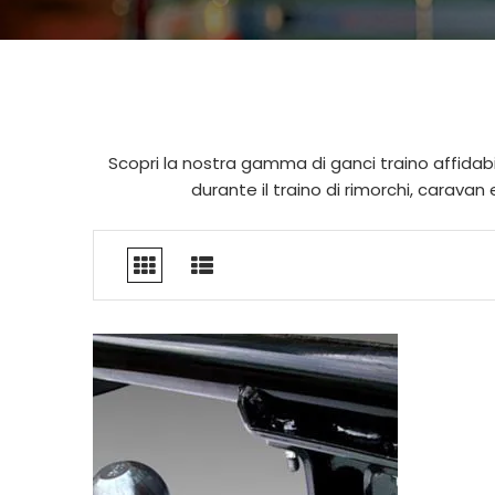
Scopri la nostra gamma di ganci traino affidabi
durante il traino di rimorchi, caravan