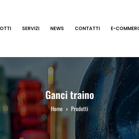
OTTI
SERVIZI
NEWS
CONTATTI
E-COMMER
Ganci traino
Home
Prodotti