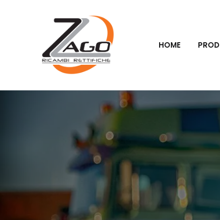
HOME
PROD