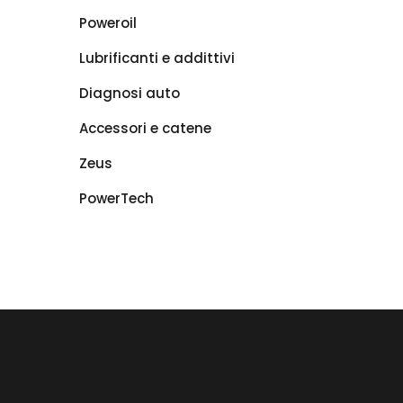
Poweroil
Lubrificanti e addittivi
Diagnosi auto
Accessori e catene
Zeus
PowerTech