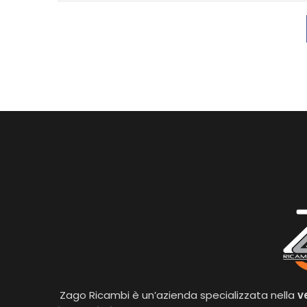
Zago Ricambi è un’azienda specializzata nella
v