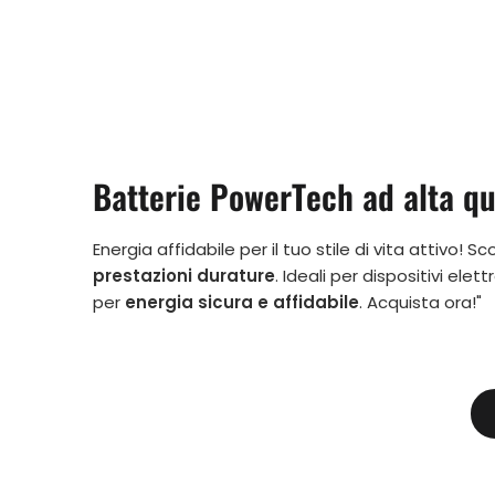
Batterie PowerTech ad alta qu
Energia affidabile per il tuo stile di vita attivo! 
prestazioni durature
. Ideali per dispositivi elet
per
energia sicura e affidabile
. Acquista ora!"