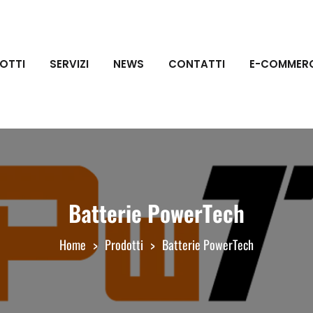
OTTI
SERVIZI
NEWS
CONTATTI
E-COMMER
Batterie PowerTech
Home
Prodotti
Batterie PowerTech