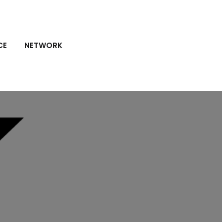
CE
NETWORK