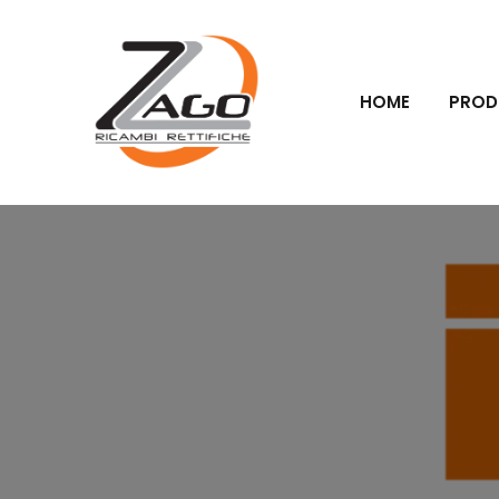
HOME
PROD