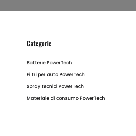
Categorie
Batterie PowerTech
Filtri per auto PowerTech
Spray tecnici PowerTech
Materiale di consumo PowerTech