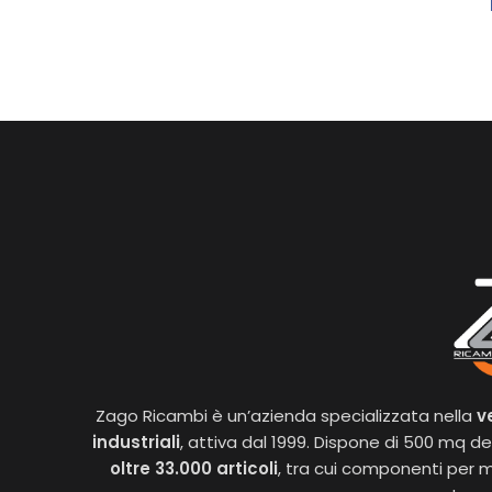
Zago Ricambi è un’azienda specializzata nella
v
industriali
, attiva dal 1999. Dispone di 500 mq ded
oltre 33.000 articoli
, tra cui componenti per m