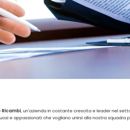
 Ricambi
, un'azienda in costante crescita e leader nel sett
ntuosi e appassionati che vogliano unirsi alla nostra squadra 