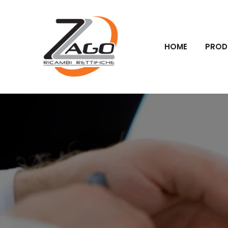
HOME
PROD