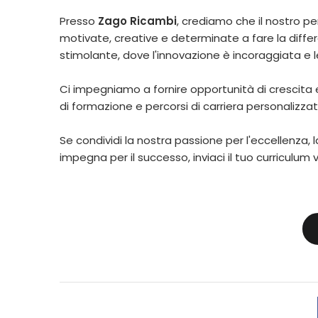
Presso
Zago
Ricambi
, crediamo che il nostro p
motivate, creative e determinate a fare la diffe
stimolante, dove l'innovazione è incoraggiata e 
Ci impegniamo a fornire opportunità di crescita 
di formazione e percorsi di carriera personalizzat
Se condividi la nostra passione per l'eccellenza, 
impegna per il successo, inviaci il tuo curriculum