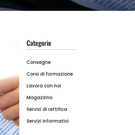
Categorie
Consegne
Corsi di formazione
Lavora con noi
Magazzino
Servizi di rettifica
Servizi informatici