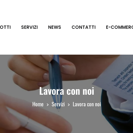
OTTI
SERVIZI
NEWS
CONTATTI
E-COMMER
Lavora con noi
Home
Servizi
Lavora con noi