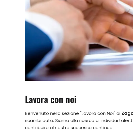
Lavora con noi
Benvenuto nella sezione "Lavora con Noi" di
Zago
ricambi auto. Siamo alla ricerca di individui tale
contribuire al nostro successo continuo.